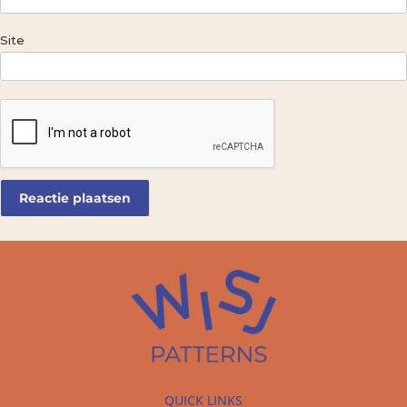
Site
QUICK LINKS