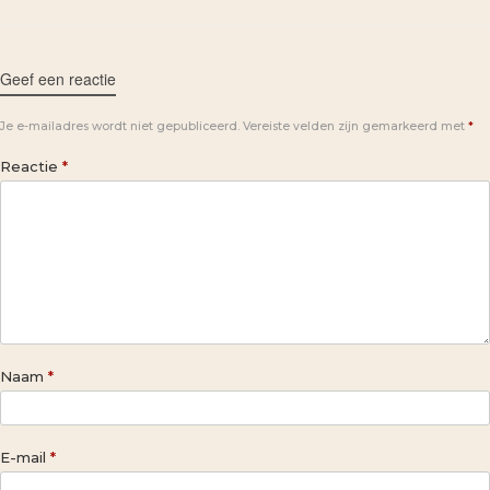
Geef een reactie
Je e-mailadres wordt niet gepubliceerd.
Vereiste velden zijn gemarkeerd met
*
Reactie
*
Naam
*
E-mail
*