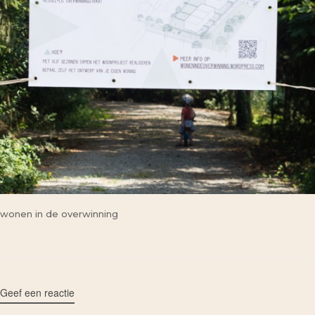
wonen in de overwinning
Geef een reactie