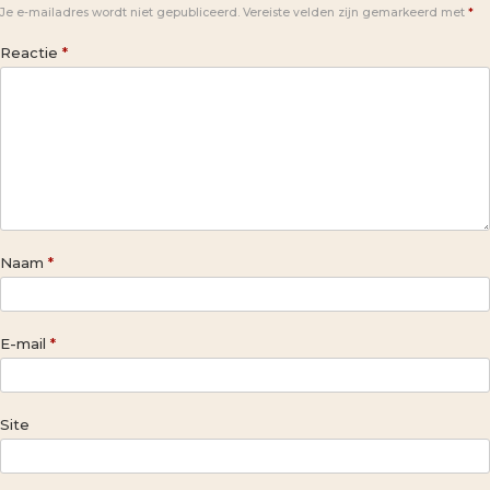
Je e-mailadres wordt niet gepubliceerd.
Vereiste velden zijn gemarkeerd met
*
Reactie
*
Naam
*
E-mail
*
Site