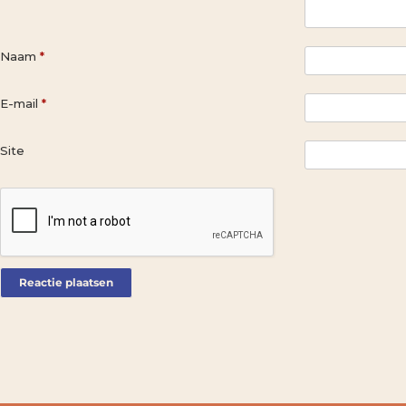
Naam
*
E-mail
*
Site