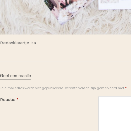
Bedankkaartje Isa
Geef een reactie
Je e-mailadres wordt niet gepubliceerd.
Vereiste velden zijn gemarkeerd met
*
Reactie
*