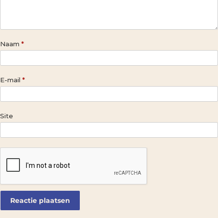
Naam
*
E-mail
*
Site