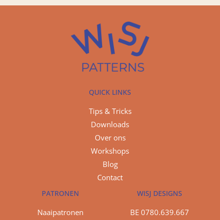
QUICK LINKS
Tips & Tricks
Downloads
Over ons
Workshops
Blog
Contact
PATRONEN
WISJ DESIGNS
Naaipatronen
BE 0780.639.667