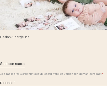
Bedankkaartje Isa
Geef een reactie
Je e-mailadres wordt niet gepubliceerd.
Vereiste velden zijn gemarkeerd met
*
Reactie
*