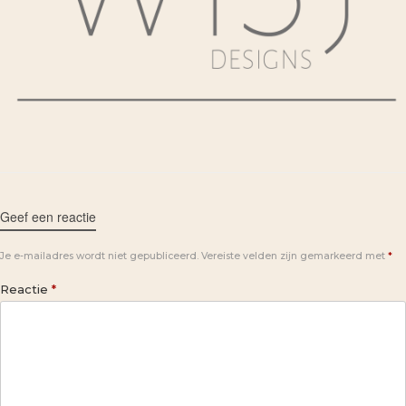
Geef een reactie
Je e-mailadres wordt niet gepubliceerd.
Vereiste velden zijn gemarkeerd met
*
Reactie
*