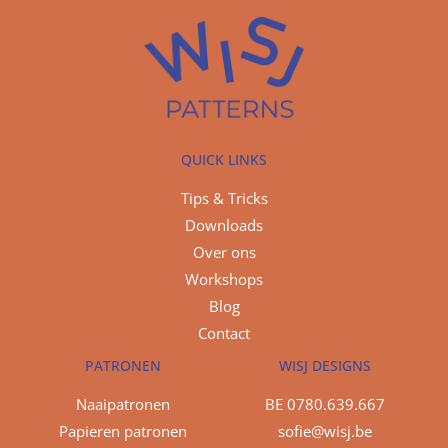
QUICK LINKS
Tips & Tricks
Downloads
Over ons
Workshops
Blog
Contact
PATRONEN
WISJ DESIGNS
Naaipatronen
BE 0780.639.667
Papieren patronen
sofie@wisj.be