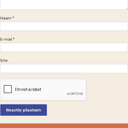
Naam
*
E-mail
*
Site