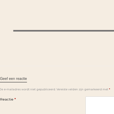
Geef een reactie
Je e-mailadres wordt niet gepubliceerd.
Vereiste velden zijn gemarkeerd met
*
Reactie
*