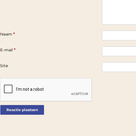
Naam
*
E-mail
*
Site