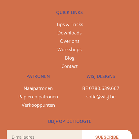
QUICK LINKS
Tips & Tricks
Downloads
Over ons
Workshops
Blog
Contact
PATRONEN
WISJ DESIGNS
Naaipatronen
BE 0780.639.667
Papieren patronen
sofie@wisj.be
Verkooppunten
BLIJF OP DE HOOGTE
SUBSCRIBE