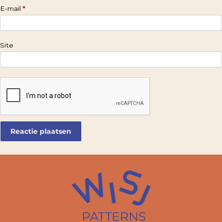
E-mail
*
Site