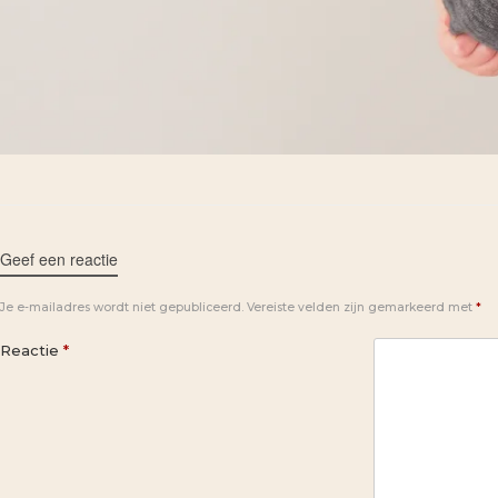
Geef een reactie
Je e-mailadres wordt niet gepubliceerd.
Vereiste velden zijn gemarkeerd met
*
Reactie
*