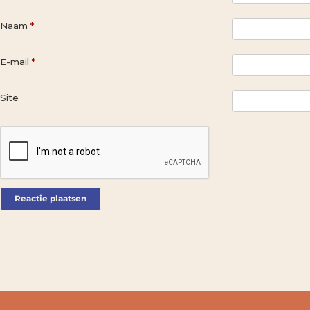
Naam
*
E-mail
*
Site