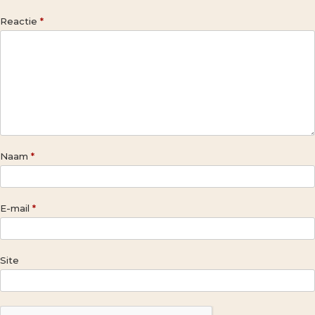
Reactie
*
Naam
*
E-mail
*
Site