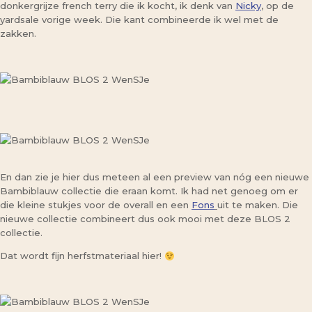
donkergrijze french terry die ik kocht, ik denk van
Nicky
, op de
yardsale vorige week. Die kant combineerde ik wel met de
zakken.
En dan zie je hier dus meteen al een preview van nóg een nieuwe
Bambiblauw collectie die eraan komt. Ik had net genoeg om er
die kleine stukjes voor de overall en een
Fons
uit te maken. Die
nieuwe collectie combineert dus ook mooi met deze BLOS 2
collectie.
Dat wordt fijn herfstmateriaal hier!