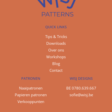
QUICK LINKS
Tips & Tricks
Downloads
Over ons
Workshops
Blog
Contact
PATRONEN
WISJ DESIGNS
Naaipatronen
BE 0780.639.667
Papieren patronen
sofie@wisj.be
Verkooppunten