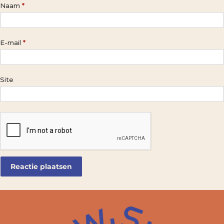
Naam
*
E-mail
*
Site