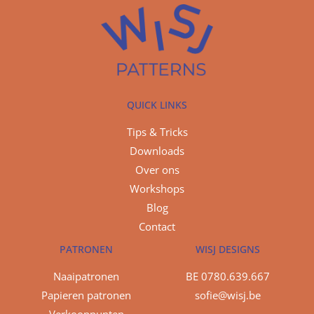
QUICK LINKS
Tips & Tricks
Downloads
Over ons
Workshops
Blog
Contact
PATRONEN
WISJ DESIGNS
Naaipatronen
BE 0780.639.667
Papieren patronen
sofie@wisj.be