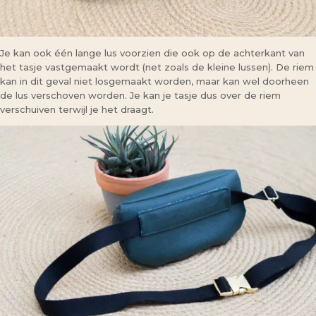
Je kan ook één lange lus voorzien die ook op de achterkant van
het tasje vastgemaakt wordt (net zoals de kleine lussen). De riem
kan in dit geval niet losgemaakt worden, maar kan wel doorheen
de lus verschoven worden. Je kan je tasje dus over de riem
verschuiven terwijl je het draagt.