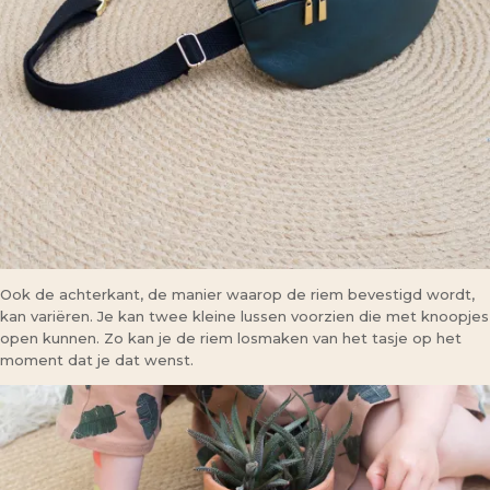
Ook de achterkant, de manier waarop de riem bevestigd wordt,
kan variëren. Je kan twee kleine lussen voorzien die met knoopjes
open kunnen. Zo kan je de riem losmaken van het tasje op het
moment dat je dat wenst.