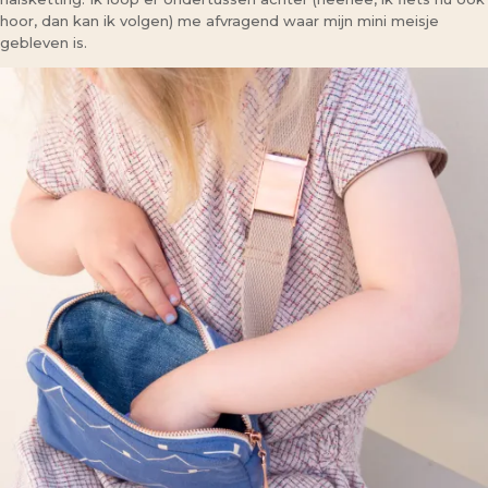
hoor, dan kan ik volgen) me afvragend waar mijn mini meisje
gebleven is.