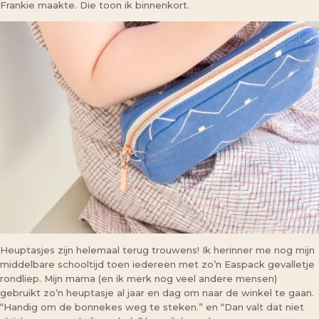
Frankie maakte. Die toon ik binnenkort.
Heuptasjes zijn helemaal terug trouwens! Ik herinner me nog mijn
middelbare schooltijd toen iedereen met zo’n Easpack gevalletje
rondliep. Mijn mama (en ik merk nog veel andere mensen)
gebruikt zo’n heuptasje al jaar en dag om naar de winkel te gaan.
“Handig om de bonnekes weg te steken.” en “Dan valt dat niet