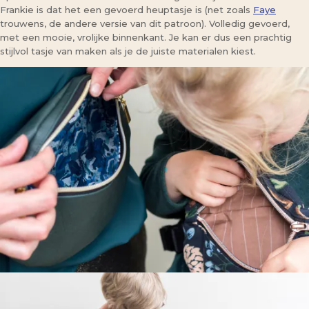
Frankie is dat het een gevoerd heuptasje is (net zoals
Faye
trouwens, de andere versie van dit patroon). Volledig gevoerd,
met een mooie, vrolijke binnenkant. Je kan er dus een prachtig
stijlvol tasje van maken als je de juiste materialen kiest.