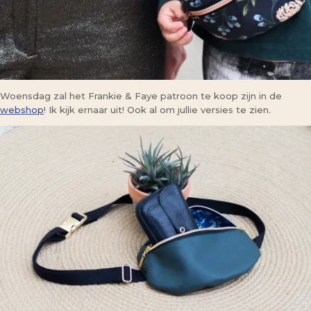
Woensdag zal het Frankie & Faye patroon te koop zijn in de
webshop
! Ik kijk ernaar uit! Ook al om jullie versies te zien.