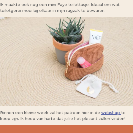
Ik maakte ook nog een mini Faye toilettasje. Ideaal om wat
toiletgerei mooi bij elkaar in mijn rugzak te bewaren.
Binnen een kleine week zal het patroon hier in de
webshop
te
koop zijn. Ik hoop van harte dat jullie het plezant zullen vinden!