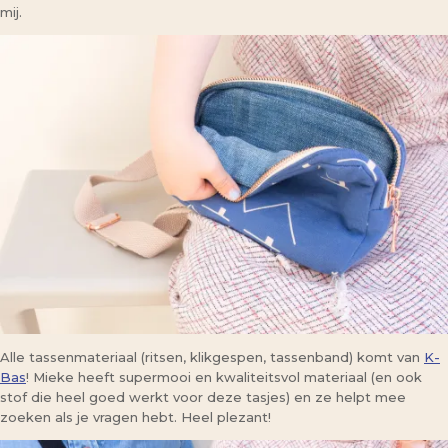
mij.
Alle tassenmateriaal (ritsen, klikgespen, tassenband) komt van
K-
Bas
! Mieke heeft supermooi en kwaliteitsvol materiaal (en ook
stof die heel goed werkt voor deze tasjes) en ze helpt mee
zoeken als je vragen hebt. Heel plezant!