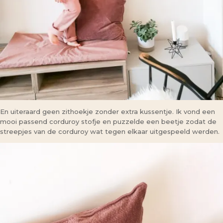
En uiteraard geen zithoekje zonder extra kussentje. Ik vond een
mooi passend corduroy stofje en puzzelde een beetje zodat de
streepjes van de corduroy wat tegen elkaar uitgespeeld werden.