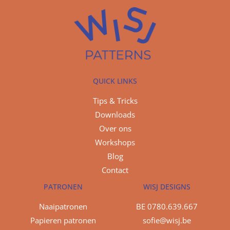
QUICK LINKS
Tips & Tricks
Downloads
Over ons
Workshops
Blog
Contact
PATRONEN
WISJ DESIGNS
Naaipatronen
BE 0780.639.667
Papieren patronen
sofie@wisj.be