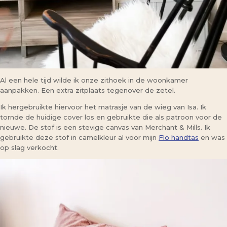
Al een hele tijd wilde ik onze zithoek in de woonkamer
aanpakken. Een extra zitplaats tegenover de zetel.
Ik hergebruikte hiervoor het matrasje van de wieg van Isa. Ik
tornde de huidige cover los en gebruikte die als patroon voor de
nieuwe. De stof is een stevige canvas van Merchant & Mills. Ik
gebruikte deze stof in camelkleur al voor mijn
Flo handtas
en was
op slag verkocht.