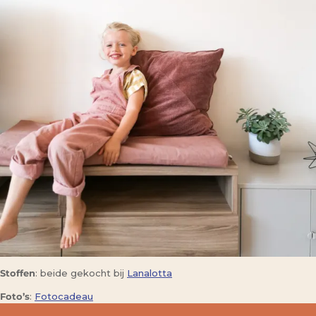
Stoffen
: beide gekocht bij
Lanalotta
Foto’s
:
Fotocadeau