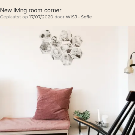
New living room corner
Geplaatst op
17/07/2020
door
WISJ - Sofie