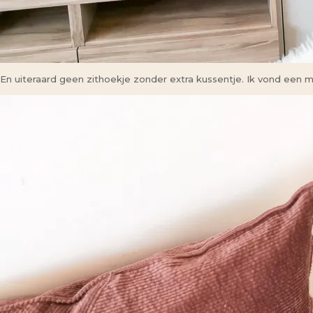
En uiteraard geen zithoekje zonder extra kussentje. Ik vond een