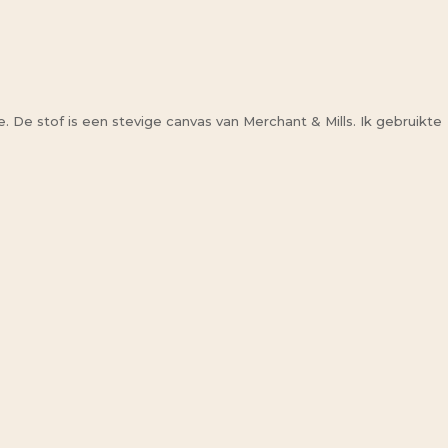
. De stof is een stevige canvas van Merchant & Mills. Ik gebruikte