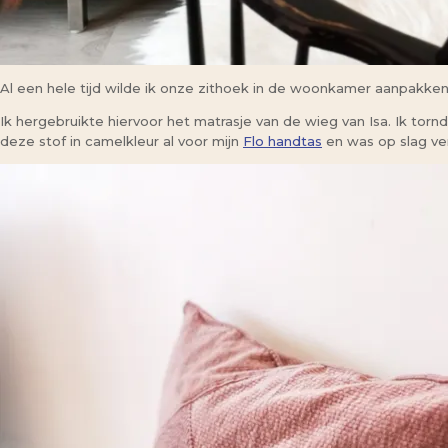
Al een hele tijd wilde ik onze zithoek in de woonkamer aanpakken.
Ik hergebruikte hiervoor het matrasje van de wieg van Isa. Ik torn
deze stof in camelkleur al voor mijn
Flo handtas
en was op slag ve