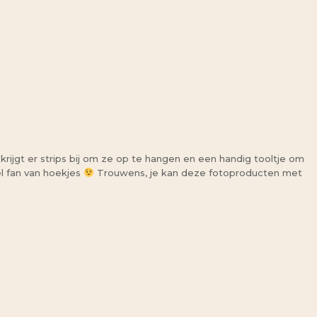
krijgt er strips bij om ze op te hangen en een handig tooltje om
el fan van hoekjes
Trouwens, je kan deze fotoproducten met