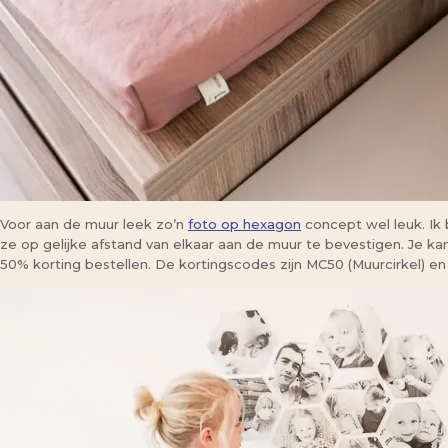
Voor aan de muur leek zo’n
foto op hexagon
concept wel leuk. Ik 
ze op gelijke afstand van elkaar aan de muur te bevestigen. Je ka
50% korting bestellen. De kortingscodes zijn MC50 (Muurcirkel) e