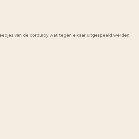
reepjes van de corduroy wat tegen elkaar uitgespeeld werden.