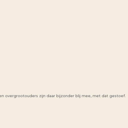
en overgrootouders zijn daar bijzonder blij mee, met dat gestoef.