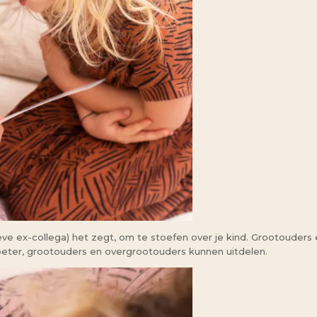
eve ex-collega) het zegt, om te stoefen over je kind. Grootouders 
eter, grootouders en overgrootouders kunnen uitdelen.