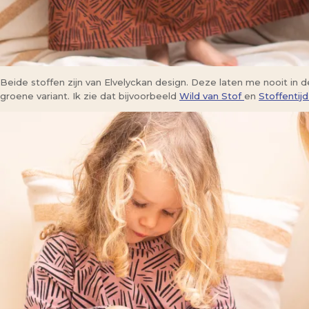
Beide stoffen zijn van Elvelyckan design. Deze laten me nooit in d
groene variant. Ik zie dat bijvoorbeeld
Wild van Stof
en
Stoffentij