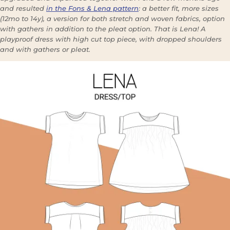
and resulted
in the Fons & Lena pattern
: a better fit, more sizes
(12mo to 14y), a version for both stretch and woven fabrics, option
with gathers in addition to the pleat option. That is Lena! A
playproof dress with high cut top piece, with dropped shoulders
and with gathers or pleat.