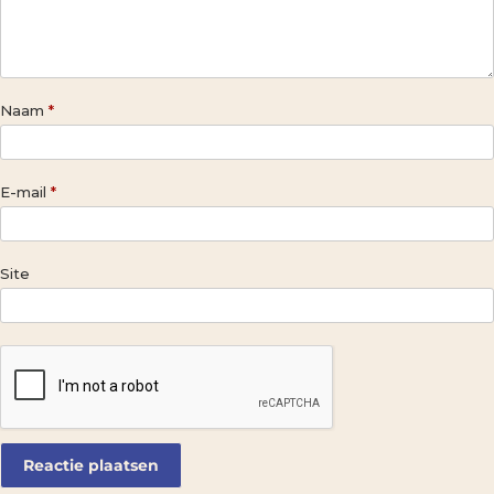
Naam
*
E-mail
*
Site