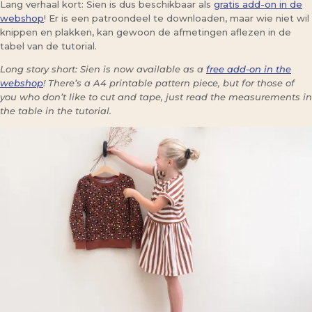
Lang verhaal kort: Sien is dus beschikbaar als
gratis add-on in de
webshop
! Er is een patroondeel te downloaden, maar wie niet wil
knippen en plakken, kan gewoon de afmetingen aflezen in de
tabel van de tutorial.
Long story short: Sien is now available as a
free add-on in the
webshop
! There’s a A4 printable pattern piece, but for those of
you who don’t like to cut and tape, just read the measurements in
the table in the tutorial.