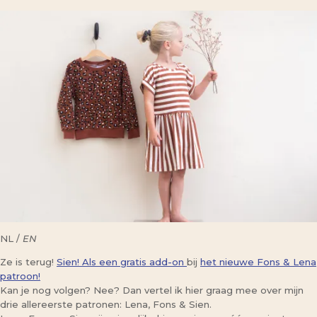
NL /
EN
Ze is terug!
Sien! Als een gratis add-on
bij
het nieuwe Fons & Lena
patroon!
Kan je nog volgen? Nee? Dan vertel ik hier graag mee over mijn
drie allereerste patronen: Lena, Fons & Sien.