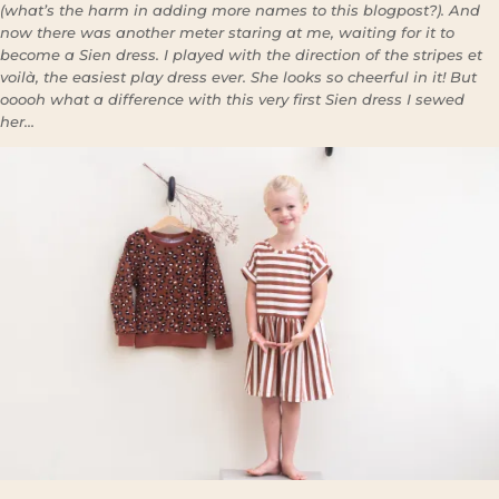
(what’s the harm in adding more names to this blogpost?). And
now there was another meter staring at me, waiting for it to
become a Sien dress. I played with the direction of the stripes et
voilà, the easiest play dress ever. She looks so cheerful in it! But
ooooh what a difference with this very first Sien dress I sewed
her…