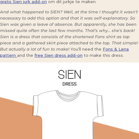
gratis Sien jurk add-on
om dit jurkje te maken.
And what happened to SIEN? Well, at the time I thought it wasn’t
necessary to add this option and that it was self-explanatory. So
Sien was given a leave of absence. But apparently, she has been
missed quite often the last few months. That’s why… she’s back!
Sien is a dress that consists of the shortened Fons shirt as top
piece and a gathered skirt piece attached to the top. That simple!
But actually a lot of fun to make!
You’ll need the
Fons & Lena
pattern
and the
free Sien dress add-on
to make this dress.