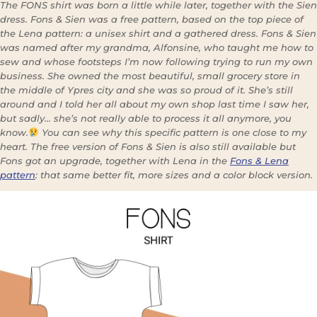
The FONS shirt was born a little while later, together with the Sien
dress. Fons & Sien was a free pattern, based on the top piece of
the Lena pattern: a unisex shirt and a gathered dress. Fons & Sien
was named after my grandma, Alfonsine, who taught me how to
sew and whose footsteps I’m now following trying to run my own
business. She owned the most beautiful, small grocery store in
the middle of Ypres city and she was so proud of it. She’s still
around and I told her all about my own shop last time I saw her,
but sadly… she’s not really able to process it all anymore, you
know.
You can see why this specific pattern is one close to my
heart. The free version of Fons & Sien is also still available but
Fons got an upgrade, together with Lena in the
Fons & Lena
pattern
: that same better fit, more sizes and a color block version.