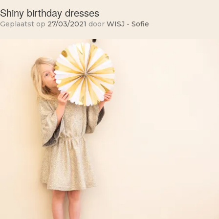
Shiny birthday dresses
Geplaatst op
27/03/2021
door
WISJ - Sofie