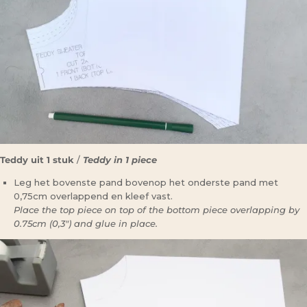
Teddy uit 1 stuk
/
Teddy in 1 piece
Leg het bovenste pand bovenop het onderste pand met
0,75cm overlappend en kleef vast.
Place the top piece on top of the bottom piece overlapping by
0.75cm (0,3″) and glue in place.