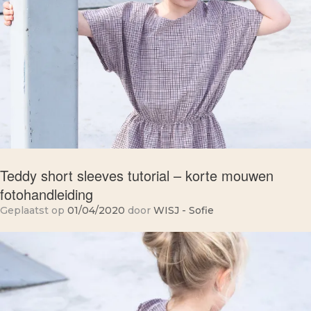
Teddy short sleeves tutorial – korte mouwen
fotohandleiding
Geplaatst op
01/04/2020
door
WISJ - Sofie