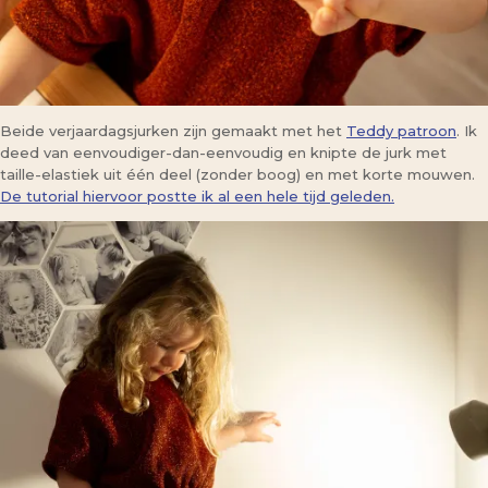
Beide verjaardagsjurken zijn gemaakt met het
Teddy patroon
. Ik
deed van eenvoudiger-dan-eenvoudig en knipte de jurk met
taille-elastiek uit één deel (zonder boog) en met korte mouwen.
De tutorial hiervoor postte ik al een hele tijd geleden.