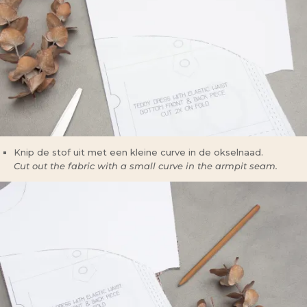
Knip de stof uit met een kleine curve in de okselnaad.
Cut out the fabric with a small curve in the armpit seam.