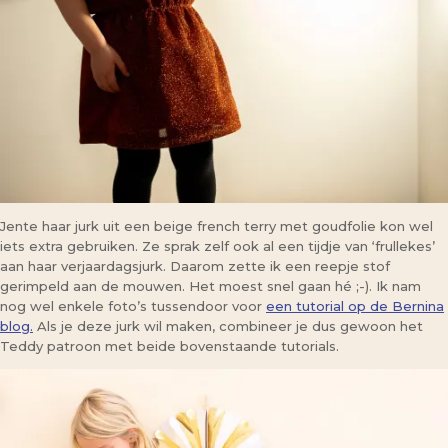
Jente haar jurk uit een beige french terry met goudfolie kon wel
iets extra gebruiken. Ze sprak zelf ook al een tijdje van ‘frullekes’
aan haar verjaardagsjurk. Daarom zette ik een reepje stof
gerimpeld aan de mouwen. Het moest snel gaan hé ;-). Ik nam
nog wel enkele foto’s tussendoor voor
een tutorial op de Bernina
blog.
Als je deze jurk wil maken, combineer je dus gewoon het
Teddy patroon met beide bovenstaande tutorials.