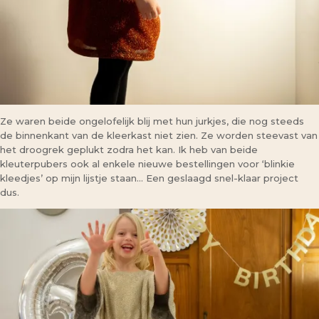
Ze waren beide ongelofelijk blij met hun jurkjes, die nog steeds
de binnenkant van de kleerkast niet zien. Ze worden steevast van
het droogrek geplukt zodra het kan. Ik heb van beide
kleuterpubers ook al enkele nieuwe bestellingen voor ‘blinkie
kleedjes’ op mijn lijstje staan… Een geslaagd snel-klaar project
dus.