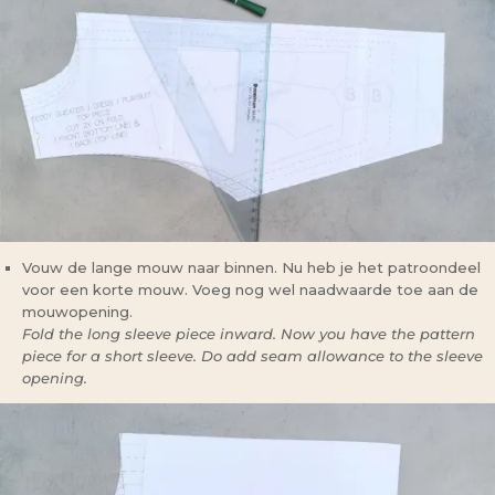
Vouw de lange mouw naar binnen. Nu heb je het patroondeel
voor een korte mouw. Voeg nog wel naadwaarde toe aan de
mouwopening.
Fold the long sleeve piece inward. Now you have the pattern
piece for a short sleeve. Do add seam allowance to the sleeve
opening.