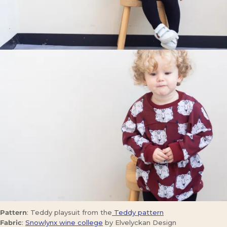
Pattern
: Teddy playsuit from the
Teddy pattern
Fabric
:
Snowlynx wine college
by Elvelyckan Design