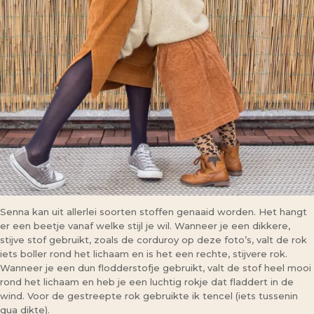
Senna kan uit allerlei soorten stoffen genaaid worden. Het hangt
er een beetje vanaf welke stijl je wil. Wanneer je een dikkere,
stijve stof gebruikt, zoals de corduroy op deze foto’s, valt de rok
iets boller rond het lichaam en is het een rechte, stijvere rok.
Wanneer je een dun flodderstofje gebruikt, valt de stof heel mooi
rond het lichaam en heb je een luchtig rokje dat fladdert in de
wind. Voor de gestreepte rok gebruikte ik tencel (iets tussenin
qua dikte).