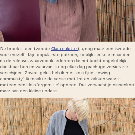
De broek is een tweede
Clara culotte
(ja, nog maar een tweede
voor mezelf). Mijn populairste patroon, zo blijkt enkele maanden
na de release, waarvoor ik iedereen die het kocht ongelofelijk
dankbaar ben en waarvan ik nog elke dag prachtige versies zie
verschijnen. Zoveel geluk heb ik met zo’n fijne ‘sewing
community’. Ik maakte de versie met lint en zakken waar ik
meteen een klein ‘ergernisje’ opdeed. Dus verwacht je binnenkort
maar aan een kleine update.