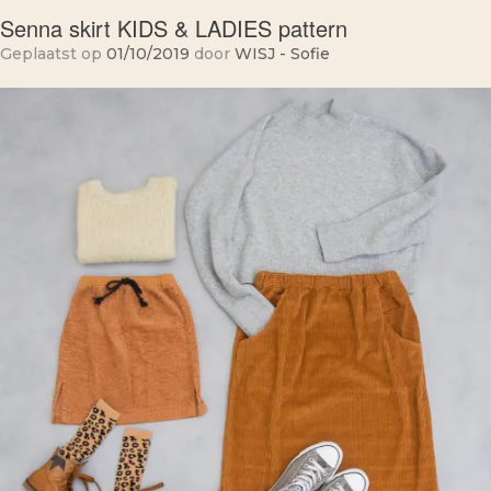
Senna skirt KIDS & LADIES pattern
Geplaatst op
01/10/2019
door
WISJ - Sofie