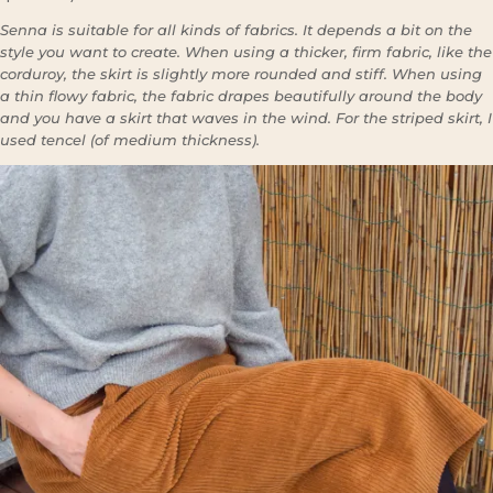
Senna is suitable for all kinds of fabrics. It depends a bit on the
style you want to create. When using a thicker, firm fabric, like the
corduroy, the skirt is slightly more rounded and stiff. When using
a thin flowy fabric, the fabric drapes beautifully around the body
and you have a skirt that waves in the wind. For the striped skirt, I
used tencel (of medium thickness).