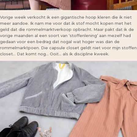
Vorige week verkocht ik een gigantische hoop kleren die ik niet
meer aandoe. Ik nam me voor dat ik stof mocht kopen met het
geld dat die rommelmarktverkoop opbracht. Maar pakt dat ik de
vorige maanden al een soort van ‘stoffenlening’ aan mezelf had
gedaan voor een bedrag dat nogal wat hoger was dan de
rommelmarktpoen. Die capsule closet geldt niet voor mijn stoffen
closet… Dat komt nog… Ooit… als ik discipline kweek.