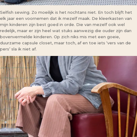
Selfish sewing. Zo moeilijk is het nochtans niet. En toch blijft het
elk jaar een voornemen dat ik mezelf maak. De kleerkasten van
mijn kinderen zijn best goed in orde. Die van mezelf ook wel
redelijk, maar er zijn heel wat stuks aanwezig die ouder zijn dan
bovenvermelde kinderen. Op zich niks mis met een goeie,
duurzame capsule closet, maar toch, af en toe iets ‘vers van de
pers’ sla ik niet af.