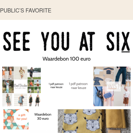
PUBLIC’S FAVORITE