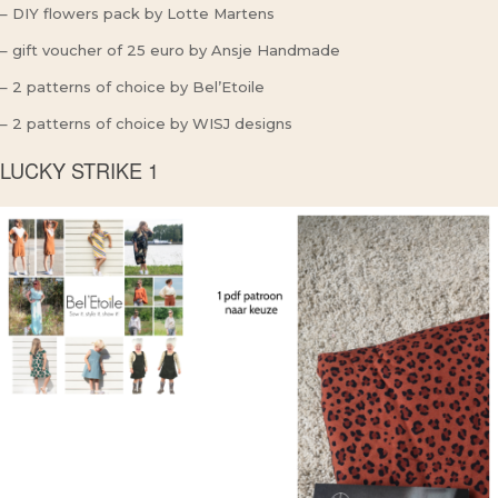
– DIY flowers pack by Lotte Martens
– gift voucher of 25 euro by Ansje Handmade
– 2 patterns of choice by Bel’Etoile
– 2 patterns of choice by WISJ designs
LUCKY STRIKE 1